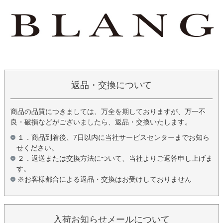
返品・交換について
商品の品質につきましては、万全を期しておりますが、万一不
良・破損などがございましたら、返品・交換いたします。
１．商品到着後、7日以内に当社サービスセンターまでお知ら
せください。
２．返送または交換方法について、当社よりご返答申し上げま
す。
※お客様都合による返品・交換はお受けしておりません
入荷お知らせメールについて