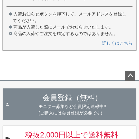
入荷お知らせボタンを押下して、メールアドレスを登録し
てください。
商品が入荷した際にメールでお知らせいたします。
商品の入荷やご注文を確定するものではありません。
詳しくはこちら
ペー
ジト
会員登録（無料）
ップ
へ
モニター募集など会員限定速報中!!
(ご購入には会員登録が必要です)
税抜2,000円以上で送料無料