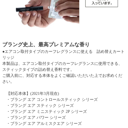
ブラング史上、最高プレミアムな香り
●エアコン取付タイプのカーフレグランスに使える 詰め替えカート
リッジ
本製品は、エアコン取付タイプのカーフレグランスに使用できる、
スティックタイプの詰め替え香料です。
ご購入前に、対応する本体をよくご確認いただいた上でお求めくだ
さい。
【対応本体】(2021年3月現在)
・ブラング エア コントロールスティック シリーズ
・ブラング エア スティック シリーズ
・ブラング エア ミニスティック 2P シリーズ
・ブラング エア パワー シリーズ
・ブラング エア アルミスクエア シリーズ