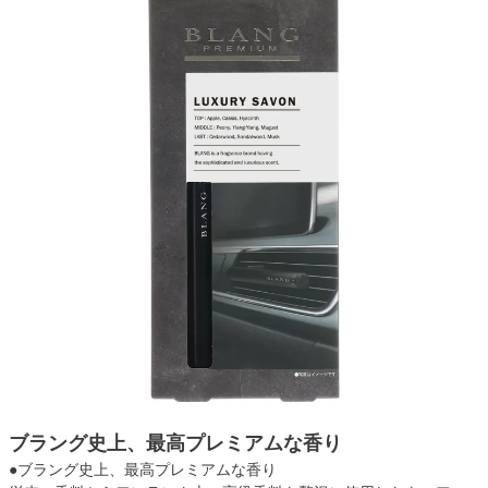
ブラング史上、最高プレミアムな香り
●ブラング史上、最高プレミアムな香り