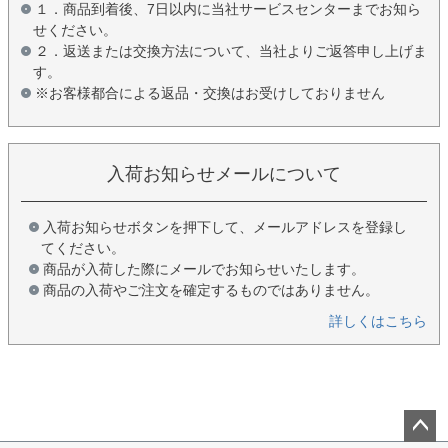
１．商品到着後、7日以内に当社サービスセンターまでお知ら
せください。
２．返送または交換方法について、当社よりご返答申し上げま
す。
※お客様都合による返品・交換はお受けしておりません
入荷お知らせメールについて
入荷お知らせボタンを押下して、メールアドレスを登録し
てください。
商品が入荷した際にメールでお知らせいたします。
商品の入荷やご注文を確定するものではありません。
詳しくはこちら