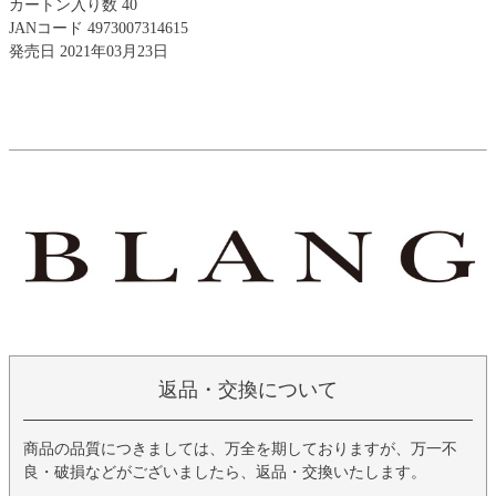
カートン入り数 40
JANコード 4973007314615
発売日 2021年03月23日
返品・交換について
商品の品質につきましては、万全を期しておりますが、万一不
良・破損などがございましたら、返品・交換いたします。