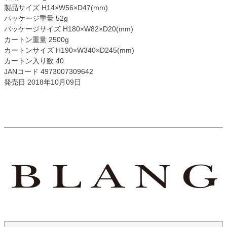
製品サイズ H14×W56×D47(mm)
パッケージ重量 52g
パッケージサイズ H180×W82×D20(mm)
カートン重量 2500g
カートンサイズ H190×W340×D245(mm)
カートン入り数 40
JANコード 4973007309642
発売日 2018年10月09日