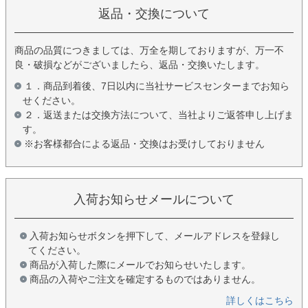
返品・交換について
商品の品質につきましては、万全を期しておりますが、万一不
良・破損などがございましたら、返品・交換いたします。
１．商品到着後、7日以内に当社サービスセンターまでお知ら
せください。
２．返送または交換方法について、当社よりご返答申し上げま
す。
※お客様都合による返品・交換はお受けしておりません
入荷お知らせメールについて
入荷お知らせボタンを押下して、メールアドレスを登録し
てください。
商品が入荷した際にメールでお知らせいたします。
商品の入荷やご注文を確定するものではありません。
詳しくはこちら