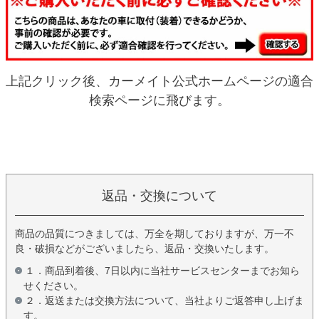
上記クリック後、カーメイト公式ホームページの適合
検索ページに飛びます。
返品・交換について
商品の品質につきましては、万全を期しておりますが、万一不
良・破損などがございましたら、返品・交換いたします。
１．商品到着後、7日以内に当社サービスセンターまでお知ら
せください。
２．返送または交換方法について、当社よりご返答申し上げま
す。