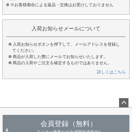
※お客様都合による返品・交換はお受けしておりません
入荷お知らせメールについて
入荷お知らせボタンを押下して、メールアドレスを登録し
てください。
商品が入荷した際にメールでお知らせいたします。
商品の入荷やご注文を確定するものではありません。
詳しくはこちら
ペー
ジト
会員登録（無料）
ップ
へ
モニター募集など会員限定速報中!!