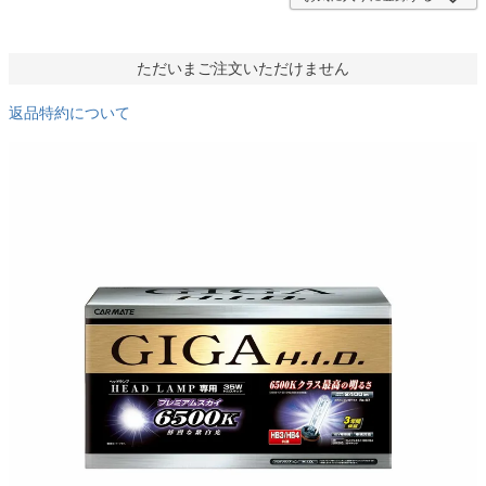
ただいまご注文いただけません
返品特約について