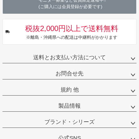
(ご購入には会員登録が必要です)
税抜2,000円以上で送料無料
※離島・沖縄県への配送は中継料がかかります
送料とお支払い方法について
お問合せ先
規約 他
製品情報
ブランド・シリーズ
公式SNS