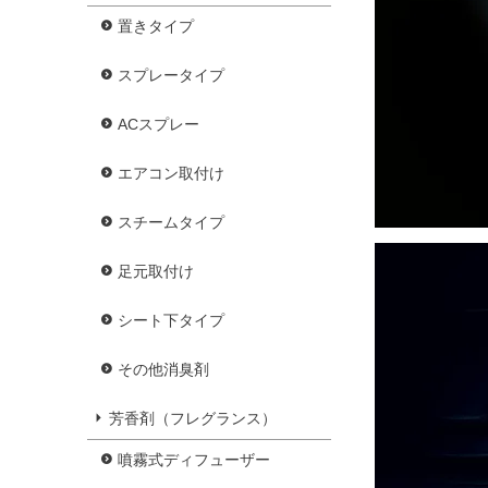
置きタイプ
スプレータイプ
ACスプレー
エアコン取付け
スチームタイプ
足元取付け
シート下タイプ
その他消臭剤
芳香剤（フレグランス）
噴霧式ディフューザー