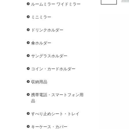
ルームミラー ワイドミラー
ミニミラー
ドリンクホルダー
傘ホルダー
サングラスホルダー
コイン・カードホルダー
収納用品
携帯電話・スマートフォン用
品
すべり止めシート・トレイ
キーケース・カバー