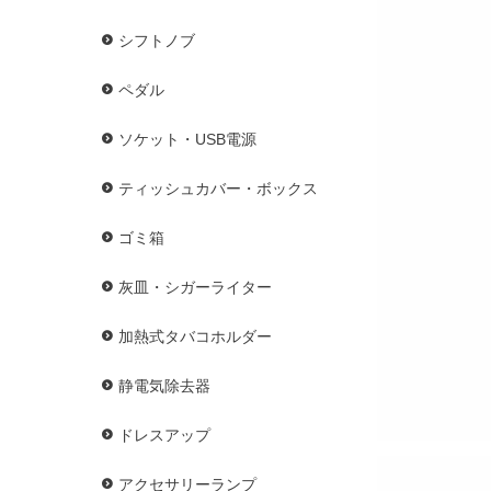
シフトノブ
ペダル
ソケット・USB電源
ティッシュカバー・ボックス
ゴミ箱
灰皿・シガーライター
加熱式タバコホルダー
静電気除去器
ドレスアップ
アクセサリーランプ