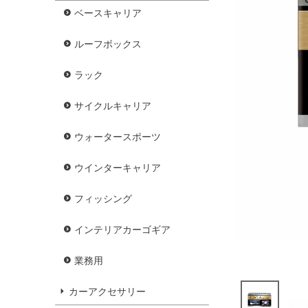
ベースキャリア
ルーフボックス
ラック
サイクルキャリア
ウォータースポーツ
ウインターキャリア
フィッシング
インテリアカーゴギア
業務用
カーアクセサリー