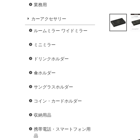
業務用
カーアクセサリー
ルームミラー ワイドミラー
ミニミラー
ドリンクホルダー
傘ホルダー
サングラスホルダー
コイン・カードホルダー
収納用品
携帯電話・スマートフォン用
品