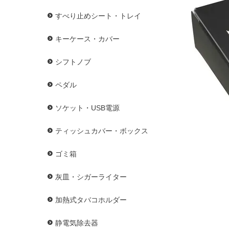
すべり止めシート・トレイ
キーケース・カバー
シフトノブ
ペダル
ソケット・USB電源
ティッシュカバー・ボックス
ゴミ箱
灰皿・シガーライター
加熱式タバコホルダー
静電気除去器