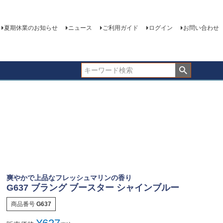
夏期休業のお知らせ
ニュース
ご利用ガイド
ログイン
お問い合わせ
爽やかで上品なフレッシュマリンの香り
G637 ブラング ブースター シャインブルー
商品番号
G637