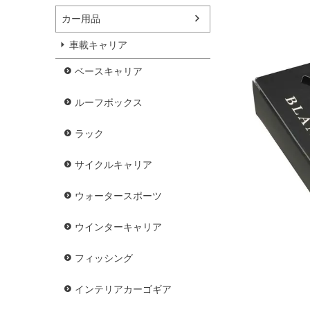
カー用品
車載キャリア
ベースキャリア
ルーフボックス
ラック
サイクルキャリア
ウォータースポーツ
ウインターキャリア
フィッシング
インテリアカーゴギア