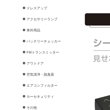
ドレスアップ
アクセサリーランプ
車外用品
バッテリーチェッカー
FMトランスミッター
アウトドア
空気清浄・脱臭器
エアコンフィルター
カーセキュリティ
その他