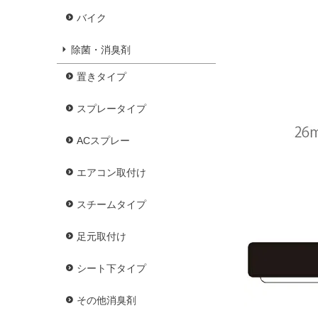
バイク
除菌・消臭剤
置きタイプ
スプレータイプ
ACスプレー
エアコン取付け
スチームタイプ
足元取付け
シート下タイプ
その他消臭剤