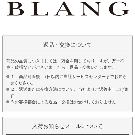
返品・交換について
商品の品質につきましては、万全を期しておりますが、万一不
良・破損などがございましたら、返品・交換いたします。
１．商品到着後、7日以内に当社サービスセンターまでお知ら
せください。
２．返送または交換方法について、当社よりご返答申し上げま
す。
※お客様都合による返品・交換はお受けしておりません
入荷お知らせメールについて