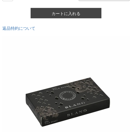
カートに入れる
返品特約について