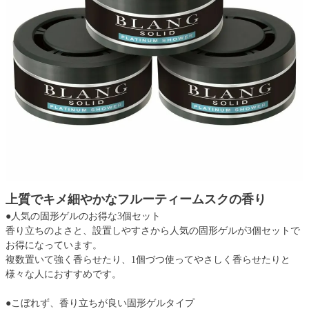
上質でキメ細やかなフルーティームスクの香り
●人気の固形ゲルのお得な3個セット
香り立ちのよさと、設置しやすさから人気の固形ゲルが3個セットで
お得になっています。
複数置いて強く香らせたり、1個づつ使ってやさしく香らせたりと
様々な人におすすめです。
●こぼれず、香り立ちが良い固形ゲルタイプ