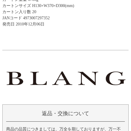
カートンサイズ H130×W370×D300(mm)
カートン入り数 20
JANコード 4973007297352
発売日 2010年12月06日
返品・交換について
商品の品質につきましては、万全を期しておりますが、万一不