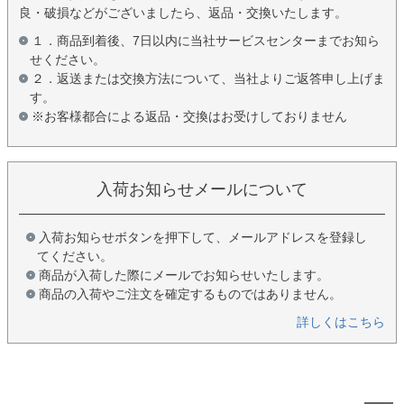
良・破損などがございましたら、返品・交換いたします。
１．商品到着後、7日以内に当社サービスセンターまでお知ら
せください。
２．返送または交換方法について、当社よりご返答申し上げま
す。
※お客様都合による返品・交換はお受けしておりません
入荷お知らせメールについて
入荷お知らせボタンを押下して、メールアドレスを登録し
てください。
商品が入荷した際にメールでお知らせいたします。
商品の入荷やご注文を確定するものではありません。
詳しくはこちら