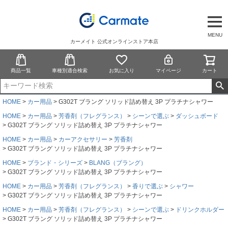
MENU
カーメイト 公式オンラインストア本店
商品一覧
車種別適合検索
お気に入り
マイページ
カート
HOME
カー用品
G302T ブラング ソリッド詰め替え 3P プラチナシャワー
HOME
カー用品
芳香剤（フレグランス）
シーンで選ぶ
ダッシュボード
G302T ブラング ソリッド詰め替え 3P プラチナシャワー
HOME
カー用品
カーアクセサリー
芳香剤
G302T ブラング ソリッド詰め替え 3P プラチナシャワー
HOME
ブランド・シリーズ
BLANG（ブラング）
G302T ブラング ソリッド詰め替え 3P プラチナシャワー
HOME
カー用品
芳香剤（フレグランス）
香りで選ぶ
シャワー
G302T ブラング ソリッド詰め替え 3P プラチナシャワー
HOME
カー用品
芳香剤（フレグランス）
シーンで選ぶ
ドリンクホルダー
G302T ブラング ソリッド詰め替え 3P プラチナシャワー