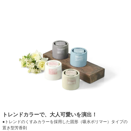
トレンドカラーで、大人可愛いを演出！
●トレンドのくすみカラーを採用した固形（吸水ポリマー）タイプの
置き型芳香剤