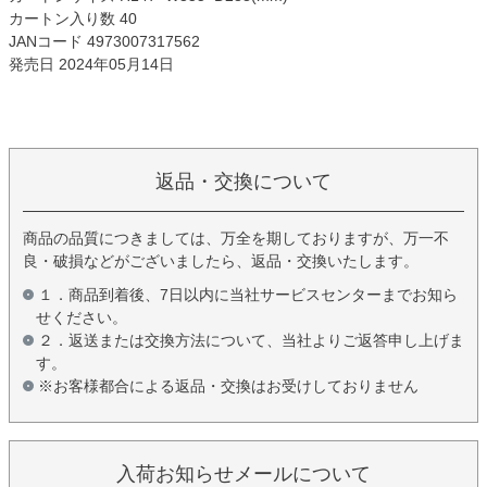
カートン入り数 40
JANコード 4973007317562
発売日 2024年05月14日
返品・交換について
商品の品質につきましては、万全を期しておりますが、万一不
良・破損などがございましたら、返品・交換いたします。
１．商品到着後、7日以内に当社サービスセンターまでお知ら
せください。
２．返送または交換方法について、当社よりご返答申し上げま
す。
※お客様都合による返品・交換はお受けしておりません
入荷お知らせメールについて