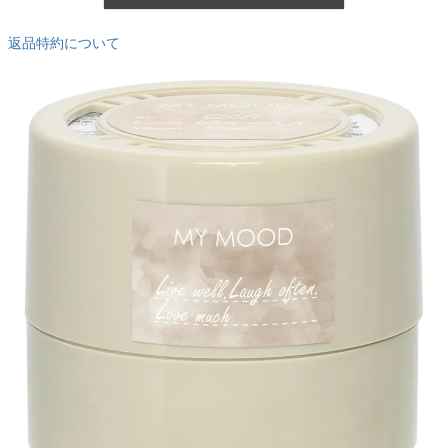
返品特約について