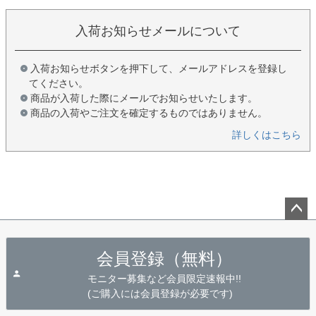
入荷お知らせメールについて
入荷お知らせボタンを押下して、メールアドレスを登録し
てください。
商品が入荷した際にメールでお知らせいたします。
商品の入荷やご注文を確定するものではありません。
詳しくはこちら
ペー
ジト
会員登録（無料）
ップ
へ
モニター募集など会員限定速報中!!
(ご購入には会員登録が必要です)