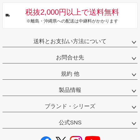
税抜2,000円以上で送料無料
※離島・沖縄県への配送は中継料がかかります
送料とお支払い方法について
お問合せ先
規約 他
製品情報
ブランド・シリーズ
公式SNS