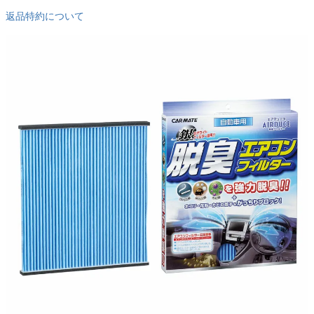
返品特約について