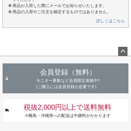
商品が入荷した際にメールでお知らせいたします。
商品の入荷やご注文を確定するものではありません。
詳しくはこちら
ペー
ジト
会員登録（無料）
ップ
へ
モニター募集など会員限定速報中!!
(ご購入には会員登録が必要です)
税抜2,000円以上で送料無料
※離島・沖縄県への配送は中継料がかかります