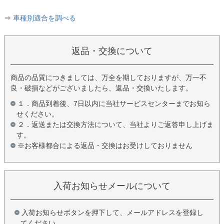
⇒
車種別適合を調べる
返品・交換について
商品の品質につきましては、万全を期しておりますが、万一不
良・破損などがございましたら、返品・交換いたします。
１．商品到着後、7日以内に当社サービスセンターまでお知ら
せください。
２．返送または交換方法について、当社よりご返答申し上げま
す。
※お客様都合による返品・交換はお受けしておりません
入荷お知らせメールについて
入荷お知らせボタンを押下して、メールアドレスを登録し
てください。