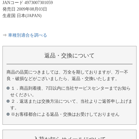
JANコード 4973007301059
発売日 2009年08月03日
生産国 日本(JAPAN)
⇒
車種別適合を調べる
返品・交換について
商品の品質につきましては、万全を期しておりますが、万一不
良・破損などがございましたら、返品・交換いたします。
１．商品到着後、7日以内に当社サービスセンターまでお知ら
せください。
２．返送または交換方法について、当社よりご返答申し上げま
す。
※お客様都合による返品・交換はお受けしておりません