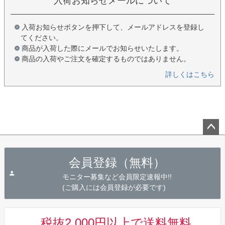
入荷お知らせメールについて
入荷お知らせボタンを押下して、メールアドレスを登録し
てください。
商品が入荷した際にメールでお知らせいたします。
商品の入荷やご注文を確定するものではありません。
詳しくはこちら
ペー
ジト
会員登録（無料）
ップ
へ
モニター募集など会員限定速報中!!
(ご購入には会員登録が必要です)
税抜2,000円以上で送料無料