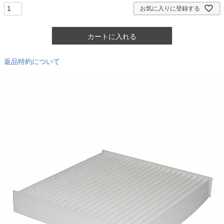
)
お気に入りに登録する
カートに入れる
返品特約について