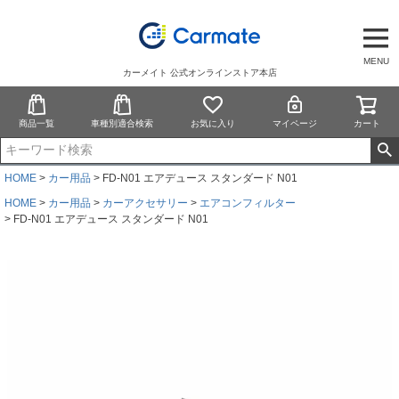
MENU
カーメイト 公式オンラインストア本店
商品一覧
車種別適合検索
お気に入り
マイページ
カート
HOME
カー用品
FD-N01 エアデュース スタンダード N01
HOME
カー用品
カーアクセサリー
エアコンフィルター
FD-N01 エアデュース スタンダード N01