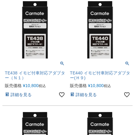
TE438 イモビ付車対応アダプタ
TE440 イモビ付車対応アダプタ
ー（Ｎ１）
ー(Ｈ９)
販売価格
¥
10,800
販売価格
¥
10,800
税込
税込
詳細を見る
詳細を見る