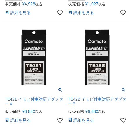
販売価格
¥
4,928
販売価格
¥
1,027
税込
税込
詳細を見る
詳細を見る
TE421 イモビ付車対応アダプタ
TE422 イモビ付車対応アダプタ
ー４
ー５
販売価格
¥
6,580
販売価格
¥
6,580
税込
税込
詳細を見る
詳細を見る