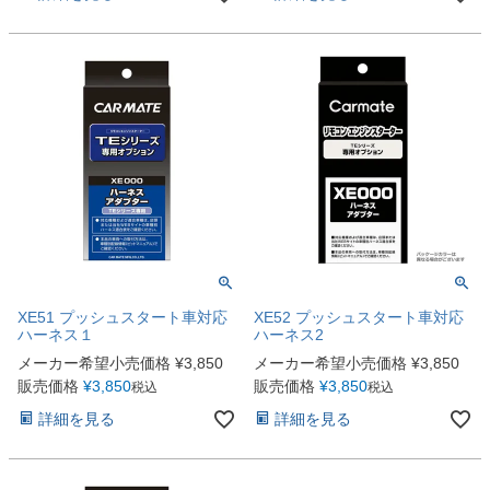
XE51 プッシュスタート車対応
XE52 プッシュスタート車対応
ハーネス１
ハーネス2
メーカー希望小売価格
¥
3,850
メーカー希望小売価格
¥
3,850
販売価格
¥
3,850
販売価格
¥
3,850
税込
税込
詳細を見る
詳細を見る