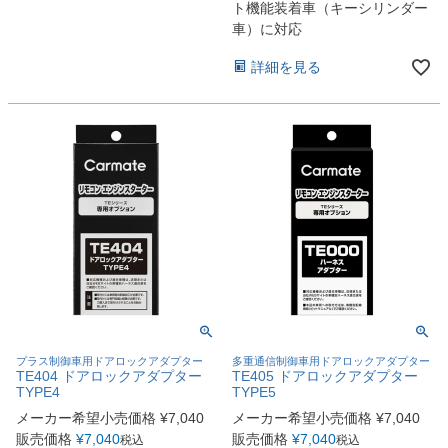
ト機能装着車（キーシリンダー
車）に対応
詳細を見る
プラス制御車用ドアロックアダプター
多重通信制御車用ドアロックアダプター
TE404 ドアロックアダプター
TE405 ドアロックアダプター
TYPE4
TYPE5
メーカー希望小売価格
¥
7,040
メーカー希望小売価格
¥
7,040
販売価格
¥
7,040
販売価格
¥
7,040
税込
税込