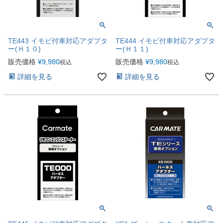
TE443 イモビ付車対応アダプタ
TE444 イモビ付車対応アダプタ
ー(Ｈ１０)
ー(Ｈ１１)
販売価格
¥
9,980
販売価格
¥
9,980
税込
税込
詳細を見る
詳細を見る