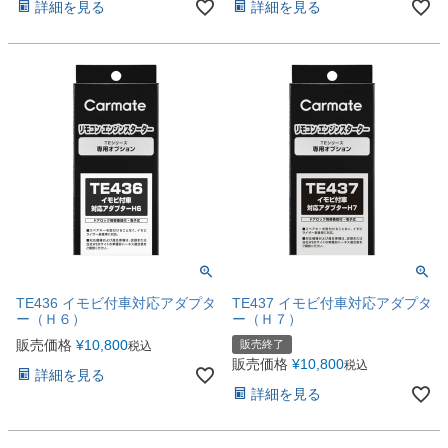
詳細を見る
詳細を見る
TE436 イモビ付車対応アダプタ
TE437 イモビ付車対応アダプタ
ー（Ｈ６）
ー（Ｈ７）
販売価格
¥
10,800
販売終了
税込
販売価格
¥
10,800
税込
詳細を見る
詳細を見る