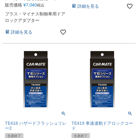
販売価格
¥
7,040
税込
詳細を見る
プラス・マイナス制御車用ドア
ロックアダプター
詳細を見る
TE418 ハザードフラッシュリレ
TE419 車速連動ドアロックコー
ー2
ド
生産終了
生産終了