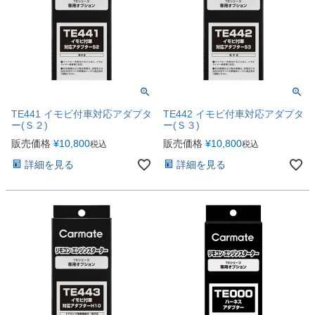
TE441 イモビ付車対応アダプタ
TE442 イモビ付車対応アダプタ
ー(Ｓ２)
ー(Ｓ３)
販売価格
¥
10,800
販売価格
¥
10,800
税込
税込
詳細を見る
詳細を見る