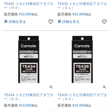
TE432 イモビ付車対応アダプタ
TE433 イモビ付車対応アダプタ
ー（Ｈ４）
ー（Ｓ１）
販売価格
¥
10,800
販売価格
¥
10,800
税込
税込
詳細を見る
詳細を見る
TE434 イモビ付車対応アダプタ
TE435 イモビ付車対応アダプタ
ー（Ｄ３）
ー（Ｈ５）
販売価格
¥
10,800
販売価格
¥
10,800
税込
税込