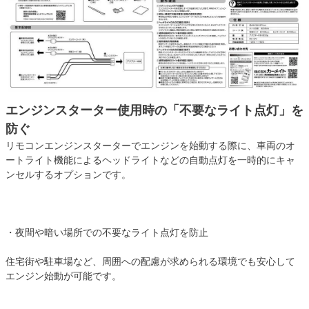
エンジンスターター使用時の「不要なライト点灯」を
防ぐ
リモコンエンジンスターターでエンジンを始動する際に、車両のオ
ートライト機能によるヘッドライトなどの自動点灯を一時的にキャ
ンセルするオプションです。
・夜間や暗い場所での不要なライト点灯を防止
住宅街や駐車場など、周囲への配慮が求められる環境でも安心して
エンジン始動が可能です。