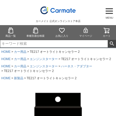
MENU
カーメイト 公式オンラインストア本店
商品一覧
車種別適合検索
お気に入り
マイページ
カート
HOME
カー用品
TE217 オートライトキャンセラー 2
HOME
カー用品
エンジンスターター
TE217 オートライトキャンセラー 2
HOME
カー用品
エンジンスターター
ハーネス・アダプター
TE217 オートライトキャンセラー 2
HOME
新製品
TE217 オートライトキャンセラー 2