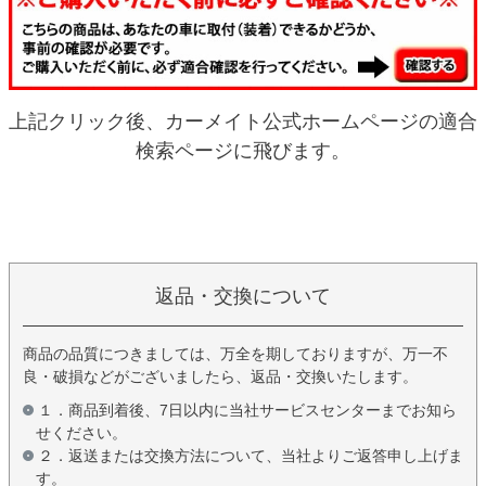
上記クリック後、カーメイト公式ホームページの適合
検索ページに飛びます。
返品・交換について
商品の品質につきましては、万全を期しておりますが、万一不
良・破損などがございましたら、返品・交換いたします。
１．商品到着後、7日以内に当社サービスセンターまでお知ら
せください。
２．返送または交換方法について、当社よりご返答申し上げま
す。