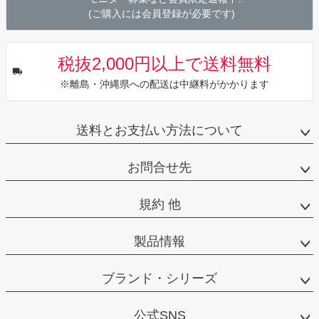
(ご購入には会員登録が必要です)
税抜2,000円以上で送料無料
※離島・沖縄県への配送は中継料がかかります
送料とお支払い方法について
お問合せ先
規約 他
製品情報
ブランド・シリーズ
公式SNS