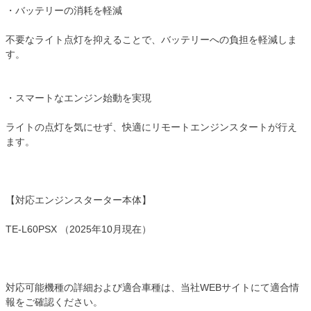
・バッテリーの消耗を軽減
不要なライト点灯を抑えることで、バッテリーへの負担を軽減しま
す。
・スマートなエンジン始動を実現
ライトの点灯を気にせず、快適にリモートエンジンスタートが行え
ます。
【対応エンジンスターター本体】
TE-L60PSX （2025年10月現在）
対応可能機種の詳細および適合車種は、当社WEBサイトにて適合情
報をご確認ください。