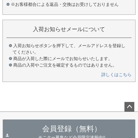
※お客様都合による返品・交換はお受けしておりません
入荷お知らせメールについて
入荷お知らせボタンを押下して、メールアドレスを登録し
てください。
商品が入荷した際にメールでお知らせいたします。
商品の入荷やご注文を確定するものではありません。
詳しくはこちら
ペー
ジト
会員登録（無料）
ップ
へ
モニター募集など会員限定速報中!!