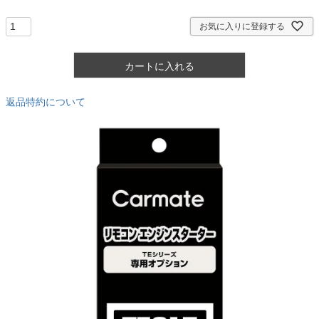
須
)
お気に入りに登録する
カートに入れる
返品特約について