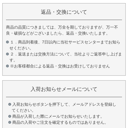
返品・交換について
商品の品質につきましては、万全を期しておりますが、万一不
良・破損などがございましたら、返品・交換いたします。
１．商品到着後、7日以内に当社サービスセンターまでお知ら
せください。
２．返送または交換方法について、当社よりご返答申し上げま
す。
※お客様都合による返品・交換はお受けしておりません
入荷お知らせメールについて
入荷お知らせボタンを押下して、メールアドレスを登録し
てください。
商品が入荷した際にメールでお知らせいたします。
商品の入荷やご注文を確定するものではありません。