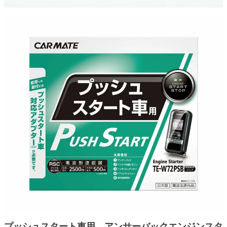
プッシュスタート車用 アンサーバックエンジンスタ