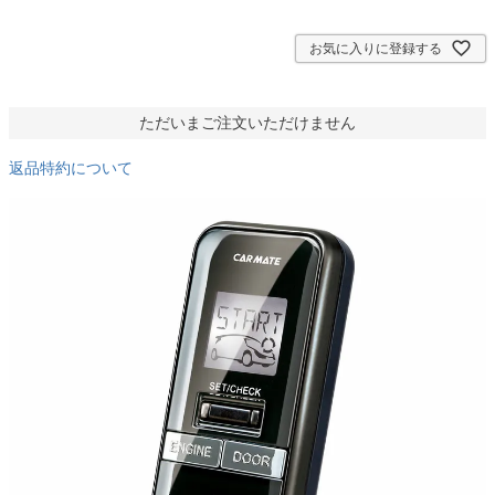
須
)
お気に入りに登録する
ただいまご注文いただけません
返品特約について