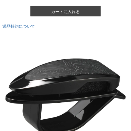
カートに入れる
返品特約について