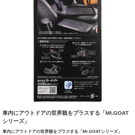
車内にアウトドアの世界観をプラスする「Mt.GOAT
シリーズ」
車内にアウトドアの世界観をプラスする「Mt.GOATシリーズ」