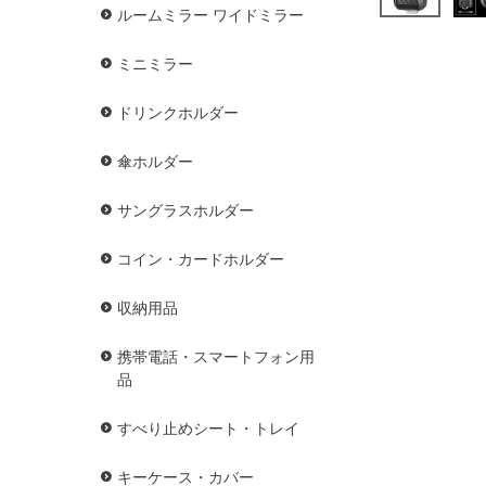
ルームミラー ワイドミラー
ミニミラー
ドリンクホルダー
傘ホルダー
サングラスホルダー
コイン・カードホルダー
収納用品
携帯電話・スマートフォン用
品
すべり止めシート・トレイ
キーケース・カバー