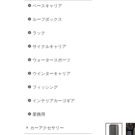
ベースキャリア
ルーフボックス
ラック
サイクルキャリア
ウォータースポーツ
ウインターキャリア
フィッシング
インテリアカーゴギア
業務用
カーアクセサリー