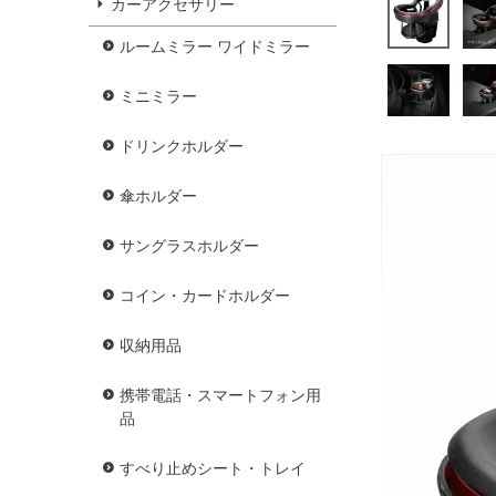
カーアクセサリー
ルームミラー ワイドミラー
ミニミラー
ドリンクホルダー
傘ホルダー
サングラスホルダー
コイン・カードホルダー
収納用品
携帯電話・スマートフォン用
品
すべり止めシート・トレイ