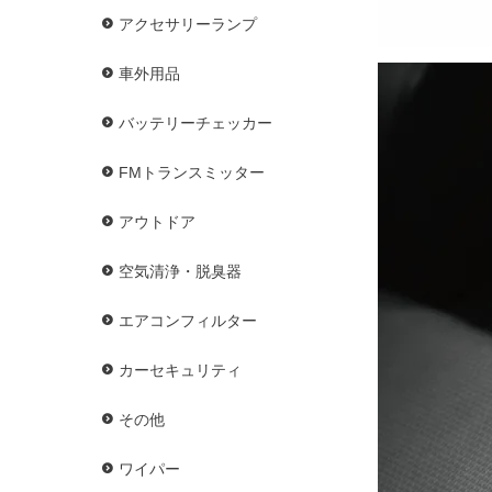
アクセサリーランプ
車外用品
バッテリーチェッカー
FMトランスミッター
アウトドア
空気清浄・脱臭器
エアコンフィルター
カーセキュリティ
その他
ワイパー