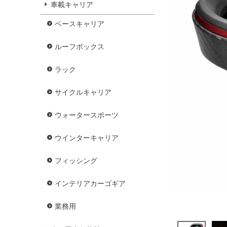
車載キャリア
ベースキャリア
ルーフボックス
ラック
サイクルキャリア
ウォータースポーツ
ウインターキャリア
フィッシング
インテリアカーゴギア
業務用