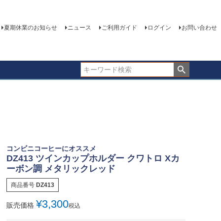
夏期休業のお知らせ
ニュース
ご利用ガイド
ログイン
お問い合わせ
コンビニコーヒーにオススメ
DZ413 ツインカップホルダー クワトロ Xカ
ーボン調 メタリックレッド
商品番号
DZ413
¥
3,300
販売価格
税込