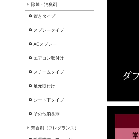
除菌・消臭剤
置きタイプ
スプレータイプ
ACスプレー
エアコン取付け
スチームタイプ
足元取付け
シート下タイプ
その他消臭剤
芳香剤（フレグランス）