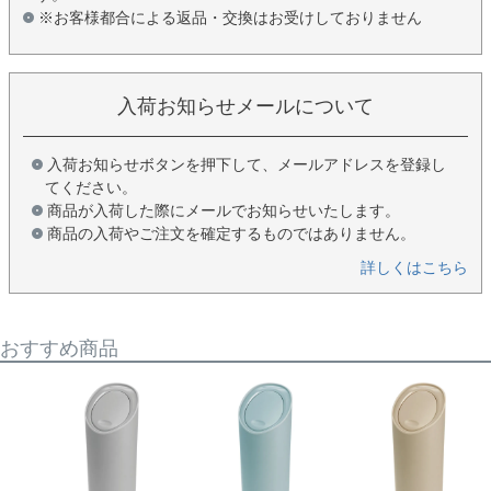
※お客様都合による返品・交換はお受けしておりません
入荷お知らせメールについて
入荷お知らせボタンを押下して、メールアドレスを登録し
てください。
商品が入荷した際にメールでお知らせいたします。
商品の入荷やご注文を確定するものではありません。
詳しくはこちら
おすすめ商品