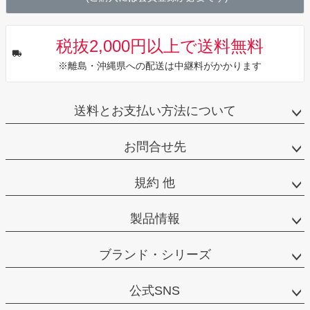
税抜2,000円以上で送料無料
※離島・沖縄県への配送は中継料がかかります
送料とお支払い方法について
お問合せ先
規約 他
製品情報
ブランド・シリーズ
公式SNS