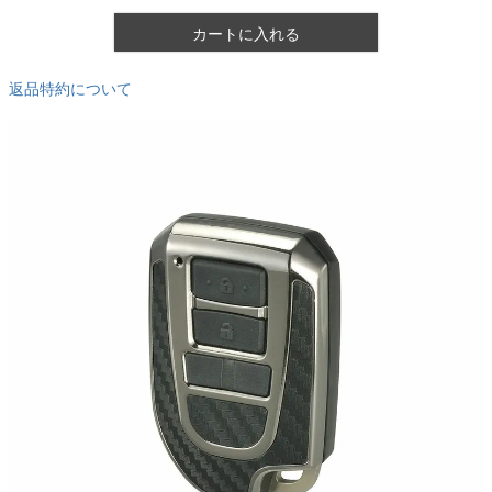
カートに入れる
返品特約について