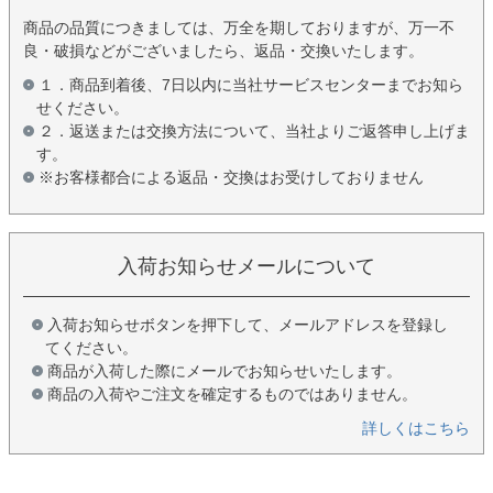
商品の品質につきましては、万全を期しておりますが、万一不
良・破損などがございましたら、返品・交換いたします。
１．商品到着後、7日以内に当社サービスセンターまでお知ら
せください。
２．返送または交換方法について、当社よりご返答申し上げま
す。
※お客様都合による返品・交換はお受けしておりません
入荷お知らせメールについて
入荷お知らせボタンを押下して、メールアドレスを登録し
てください。
商品が入荷した際にメールでお知らせいたします。
商品の入荷やご注文を確定するものではありません。
詳しくはこちら