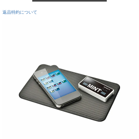
返品特約について