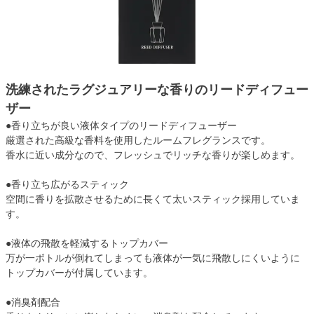
洗練されたラグジュアリーな香りのリードディフュー
ザー
●香り立ちが良い液体タイプのリードディフューザー
厳選された高級な香料を使用したルームフレグランスです。
香水に近い成分なので、フレッシュでリッチな香りが楽しめます。
●香り立ち広がるスティック
空間に香りを拡散させるために長くて太いスティック採用していま
す。
●液体の飛散を軽減するトップカバー
万が一ボトルが倒れてしまっても液体が一気に飛散しにくいように
トップカバーが付属しています。
●消臭剤配合