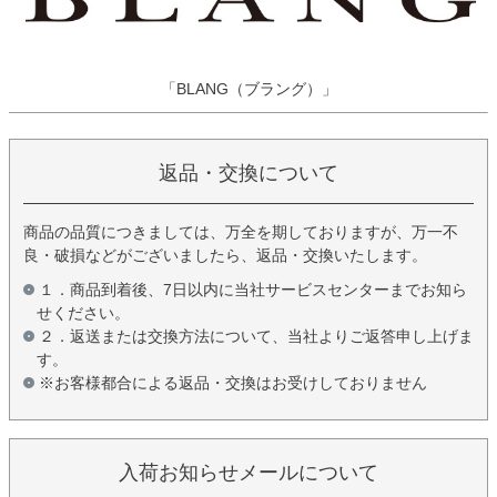
「BLANG（ブラング）」
返品・交換について
商品の品質につきましては、万全を期しておりますが、万一不
良・破損などがございましたら、返品・交換いたします。
１．商品到着後、7日以内に当社サービスセンターまでお知ら
せください。
２．返送または交換方法について、当社よりご返答申し上げま
す。
※お客様都合による返品・交換はお受けしておりません
入荷お知らせメールについて