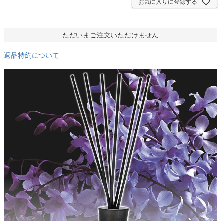
お気に入りに登録する
ただいまご注文いただけません
返品特約について