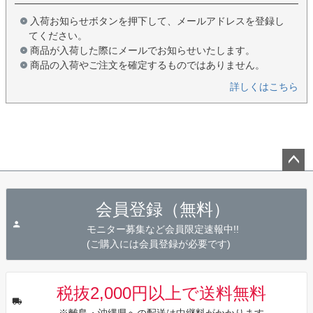
入荷お知らせボタンを押下して、メールアドレスを登録し
てください。
商品が入荷した際にメールでお知らせいたします。
商品の入荷やご注文を確定するものではありません。
詳しくはこちら
ペー
ジト
会員登録（無料）
ップ
へ
モニター募集など会員限定速報中!!
(ご購入には会員登録が必要です)
税抜2,000円以上で送料無料