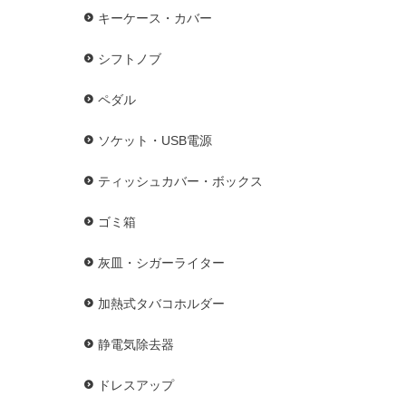
キーケース・カバー
シフトノブ
ペダル
ソケット・USB電源
ティッシュカバー・ボックス
ゴミ箱
灰皿・シガーライター
加熱式タバコホルダー
静電気除去器
ドレスアップ