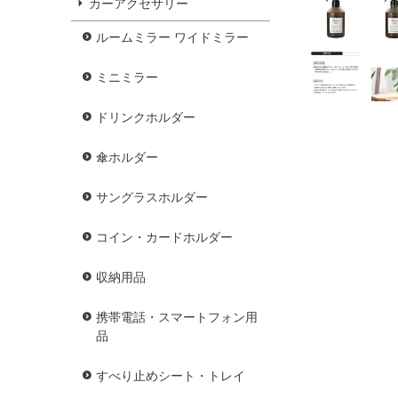
カーアクセサリー
ルームミラー ワイドミラー
ミニミラー
ドリンクホルダー
傘ホルダー
サングラスホルダー
コイン・カードホルダー
収納用品
携帯電話・スマートフォン用
品
すべり止めシート・トレイ