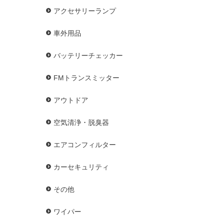
アクセサリーランプ
車外用品
バッテリーチェッカー
FMトランスミッター
アウトドア
空気清浄・脱臭器
エアコンフィルター
カーセキュリティ
その他
ワイパー