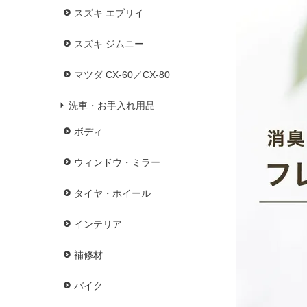
スズキ エブリイ
スズキ ジムニー
マツダ CX-60／CX-80
洗車・お手入れ用品
ボディ
ウィンドウ・ミラー
タイヤ・ホイール
インテリア
補修材
バイク