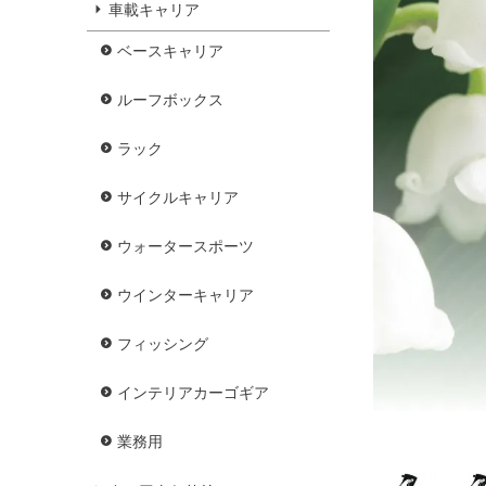
車載キャリア
ベースキャリア
ルーフボックス
ラック
サイクルキャリア
ウォータースポーツ
ウインターキャリア
フィッシング
インテリアカーゴギア
業務用