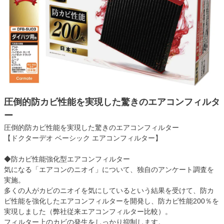
圧倒的防カビ性能を実現した驚きのエアコンフィルタ
ー
圧倒的防カビ性能を実現した驚きのエアコンフィルター
【ドクターデオ ベーシック エアコンフィルター】
◆防カビ性能強化型エアコンフィルター
気になる「エアコンのニオイ」について、独自のアンケート調査を
実施。
多くの人がカビのニオイを気にしているという結果を受けて、防カ
ビ性能を強化したエアコンフィルターを開発し、防カビ性能200％を
実現しました（弊社従来エアコンフィルター比較）。
フィルター上のカビの発生をしっかり抑制します。