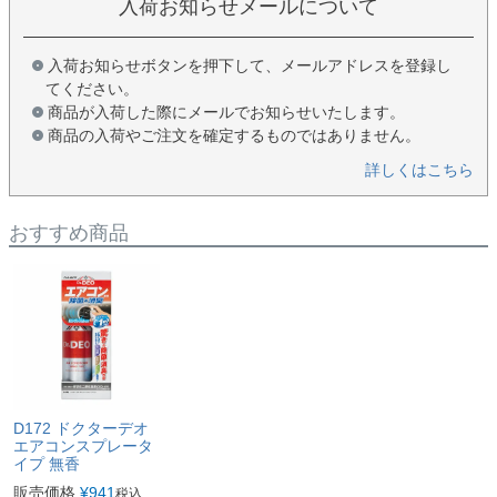
入荷お知らせメールについて
入荷お知らせボタンを押下して、メールアドレスを登録し
てください。
商品が入荷した際にメールでお知らせいたします。
商品の入荷やご注文を確定するものではありません。
詳しくはこちら
おすすめ商品
D172 ドクターデオ
エアコンスプレータ
イプ 無香
販売価格
¥
941
税込