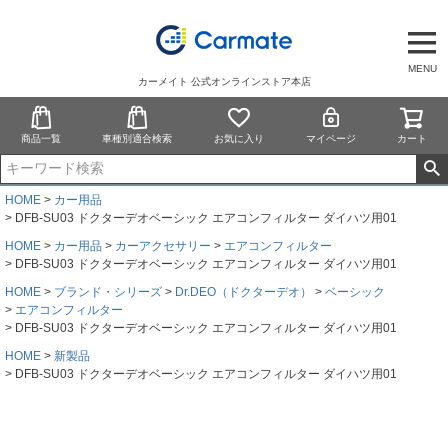
MENU
カーメイト 公式オンラインストア本店
商品一覧
車種別適合検索
お気に入り
マイページ
カート
HOME
カー用品
DFB-SU03 ドクターデオベーシック エアコンフィルター ダイハツ用01
HOME
カー用品
カーアクセサリー
エアコンフィルター
DFB-SU03 ドクターデオベーシック エアコンフィルター ダイハツ用01
HOME
ブランド・シリーズ
Dr.DEO（ドクターデオ）
ベーシック
エアコンフィルター
DFB-SU03 ドクターデオベーシック エアコンフィルター ダイハツ用01
HOME
新製品
DFB-SU03 ドクターデオベーシック エアコンフィルター ダイハツ用01