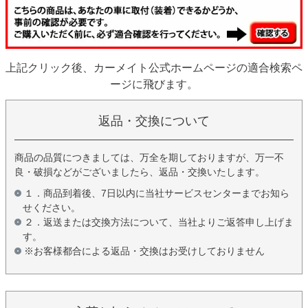
上記クリック後、カーメイト公式ホームページの適合検索ペ
ージに飛びます。
返品・交換について
商品の品質につきましては、万全を期しておりますが、万一不
良・破損などがございましたら、返品・交換いたします。
１．商品到着後、7日以内に当社サービスセンターまでお知ら
せください。
２．返送または交換方法について、当社よりご返答申し上げま
す。
※お客様都合による返品・交換はお受けしておりません