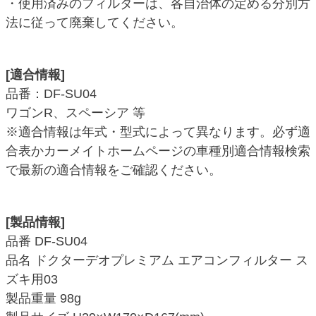
・使用済みのフィルターは、各自治体の定める分別方
法に従って廃棄してください。
[適合情報]
品番：DF-SU04
ワゴンR、スペーシア 等
※適合情報は年式・型式によって異なります。必ず適
合表かカーメイトホームページの車種別適合情報検索
で最新の適合情報をご確認ください。
[製品情報]
品番 DF-SU04
品名 ドクターデオプレミアム エアコンフィルター ス
ズキ用03
製品重量 98g