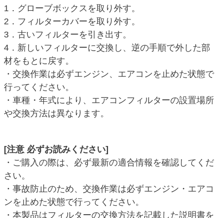
1．グローブボックスを取り外す。
2．フィルターカバーを取り外す。
3．古いフィルターを引き出す。
4．新しいフィルターに交換し、逆の手順で外した部
材をもとに戻す。
・交換作業は必ずエンジン、エアコンを止めた状態で
行ってください。
・車種・年式により、エアコンフィルターの設置場所
や交換方法は異なります。
[注意 必ずお読みください]
・ご購入の際は、必ず最新の適合情報を確認してくだ
さい。
・事故防止のため、交換作業は必ずエンジン・エアコ
ンを止めた状態で行ってください。
・本製品はフィルターの交換方法を記載した説明書を