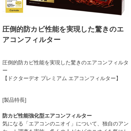
圧倒的防カビ性能を実現した驚きのエ
アコンフィルター
圧倒的防カビ性能を実現した驚きのエアコンフィルタ
ー
【ドクターデオ プレミアム エアコンフィルター】
[製品特長]
防カビ性能強化型エアコンフィルター
気になる「エアコンのニオイ」について、独自のアン