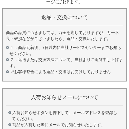
ージに飛びます。
返品・交換について
商品の品質につきましては、万全を期しておりますが、万一不
良・破損などがございましたら、返品・交換いたします。
１．商品到着後、7日以内に当社サービスセンターまでお知ら
せください。
２．返送または交換方法について、当社よりご返答申し上げま
す。
※お客様都合による返品・交換はお受けしておりません
入荷お知らせメールについて
入荷お知らせボタンを押下して、メールアドレスを登録し
てください。
商品が入荷した際にメールでお知らせいたします。