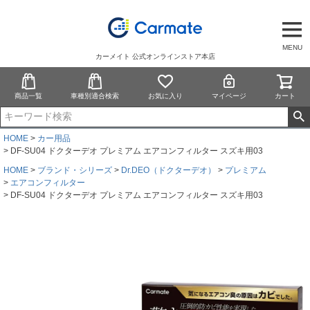
MENU
カーメイト 公式オンラインストア本店
商品一覧
車種別適合検索
お気に入り
マイページ
カート
HOME
カー用品
DF-SU04 ドクターデオ プレミアム エアコンフィルター スズキ用03
HOME
ブランド・シリーズ
Dr.DEO（ドクターデオ）
プレミアム
エアコンフィルター
DF-SU04 ドクターデオ プレミアム エアコンフィルター スズキ用03