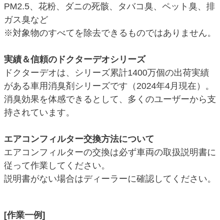
PM2.5、花粉、ダニの死骸、タバコ臭、ペット臭、排
ガス臭など
※対象物のすべてを除去できるものではありません。
実績＆信頼のドクターデオシリーズ
ドクターデオは、シリーズ累計1400万個の出荷実績
がある車用消臭剤シリーズです（2024年4月現在）。
消臭効果を体感できるとして、多くのユーザーから支
持されています。
エアコンフィルター交換方法について
エアコンフィルターの交換は必ず車両の取扱説明書に
従って作業してください。
説明書がない場合はディーラーに確認してください。
[作業一例]