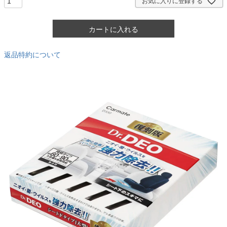
お気に入りに登録する
カートに入れる
返品特約について