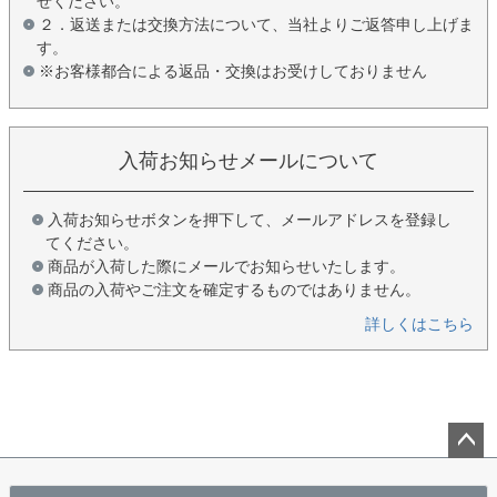
せください。
２．返送または交換方法について、当社よりご返答申し上げま
す。
※お客様都合による返品・交換はお受けしておりません
入荷お知らせメールについて
入荷お知らせボタンを押下して、メールアドレスを登録し
てください。
商品が入荷した際にメールでお知らせいたします。
商品の入荷やご注文を確定するものではありません。
詳しくはこちら
ペー
ジト