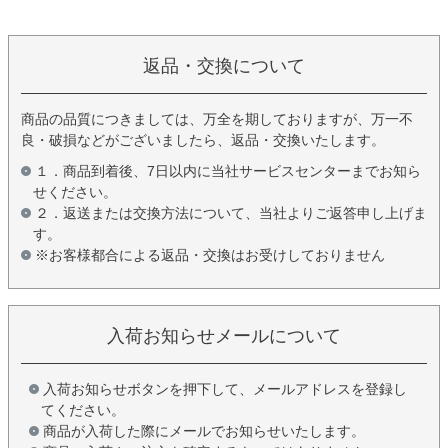
返品・交換について
商品の品質につきましては、万全を期しておりますが、万一不
良・破損などがございましたら、返品・交換いたします。
１．商品到着後、7日以内に当社サービスセンターまでお知ら
せください。
２．返送または交換方法について、当社よりご返答申し上げま
す。
※お客様都合による返品・交換はお受けしておりません
入荷お知らせメールについて
入荷お知らせボタンを押下して、メールアドレスを登録し
てください。
商品が入荷した際にメールでお知らせいたします。