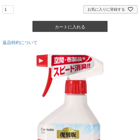
)
お気に入りに登録する
カートに入れる
返品特約について