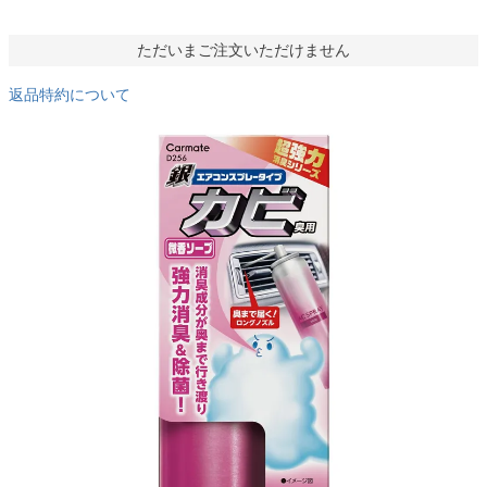
ただいまご注文いただけません
返品特約について