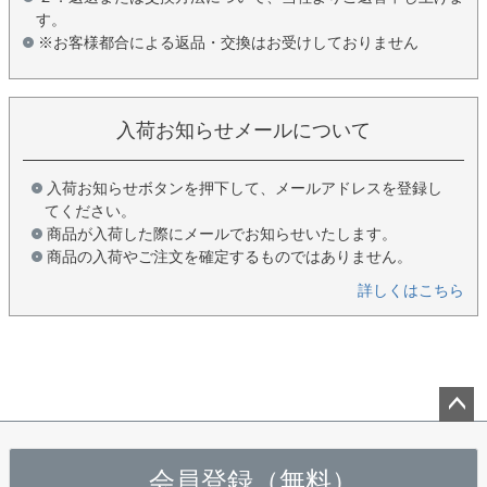
す。
※お客様都合による返品・交換はお受けしておりません
入荷お知らせメールについて
入荷お知らせボタンを押下して、メールアドレスを登録し
てください。
商品が入荷した際にメールでお知らせいたします。
商品の入荷やご注文を確定するものではありません。
詳しくはこちら
ペー
ジト
会員登録（無料）
ップ