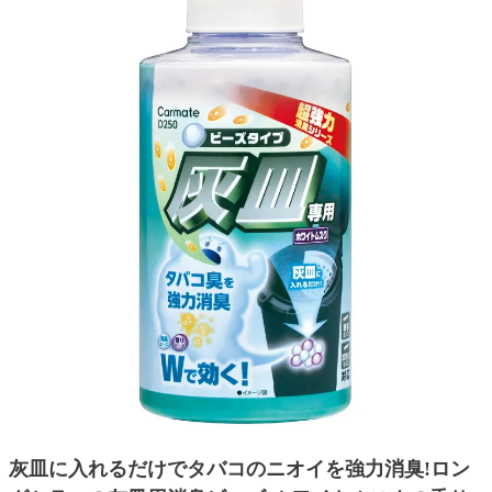
灰皿に入れるだけでタバコのニオイを強力消臭!ロン