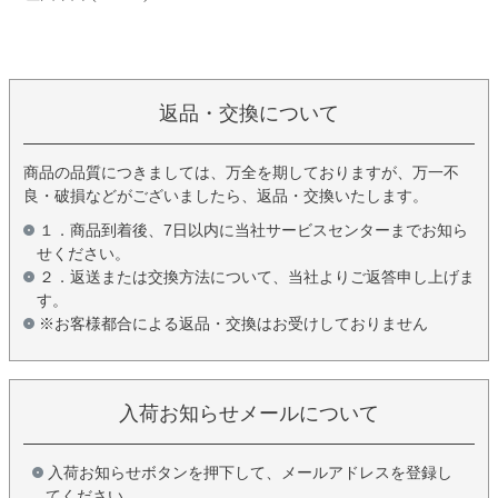
返品・交換について
商品の品質につきましては、万全を期しておりますが、万一不
良・破損などがございましたら、返品・交換いたします。
１．商品到着後、7日以内に当社サービスセンターまでお知ら
せください。
２．返送または交換方法について、当社よりご返答申し上げま
す。
※お客様都合による返品・交換はお受けしておりません
入荷お知らせメールについて
入荷お知らせボタンを押下して、メールアドレスを登録し
てください。