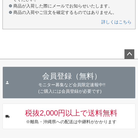
商品が入荷した際にメールでお知らせいたします。
商品の入荷やご注文を確定するものではありません。
詳しくはこちら
ペー
ジト
会員登録（無料）
ップ
へ
モニター募集など会員限定速報中!!
(ご購入には会員登録が必要です)
税抜2,000円以上で送料無料
※離島・沖縄県への配送は中継料がかかります