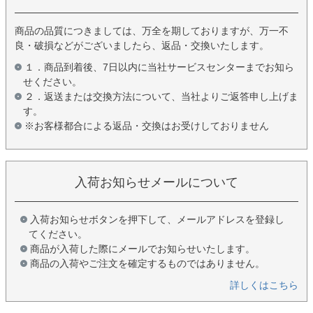
商品の品質につきましては、万全を期しておりますが、万一不
良・破損などがございましたら、返品・交換いたします。
１．商品到着後、7日以内に当社サービスセンターまでお知ら
せください。
２．返送または交換方法について、当社よりご返答申し上げま
す。
※お客様都合による返品・交換はお受けしておりません
入荷お知らせメールについて
入荷お知らせボタンを押下して、メールアドレスを登録し
てください。
商品が入荷した際にメールでお知らせいたします。
商品の入荷やご注文を確定するものではありません。
詳しくはこちら