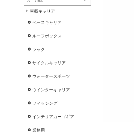
車載キャリア
ベースキャリア
ルーフボックス
ラック
サイクルキャリア
ウォータースポーツ
ウインターキャリア
フィッシング
インテリアカーゴギア
業務用