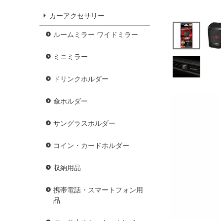
カーアクセサリー
ルームミラー ワイドミラー
ミニミラー
ドリンクホルダー
傘ホルダー
サングラスホルダー
コイン・カードホルダー
収納用品
携帯電話・スマートフォン用
品