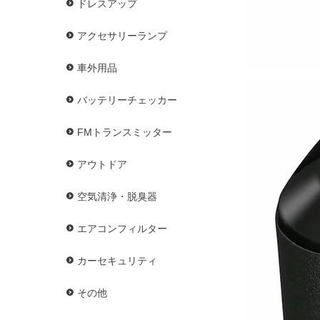
ドレスアップ
アクセサリーランプ
車外用品
バッテリーチェッカー
FMトランスミッター
アウトドア
空気清浄・脱臭器
エアコンフィルター
カーセキュリティ
その他