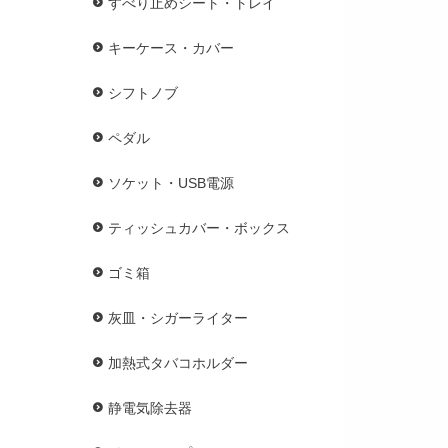
すべり止めシート・トレイ
キーケース・カバー
シフトノブ
ペダル
ソケット・USB電源
ティッシュカバー・ボックス
ゴミ箱
灰皿・シガーライター
加熱式タバコホルダー
静電気除去器