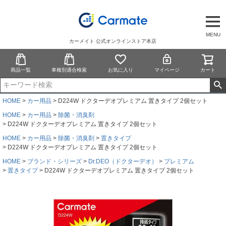
MENU
カーメイト 公式オンラインストア本店
商品一覧
車種別適合検索
お気に入り
マイページ
カート
HOME
カー用品
D224W ドクターデオプレミアム 置きタイプ 2個セット
HOME
カー用品
除菌・消臭剤
D224W ドクターデオプレミアム 置きタイプ 2個セット
HOME
カー用品
除菌・消臭剤
置きタイプ
D224W ドクターデオプレミアム 置きタイプ 2個セット
HOME
ブランド・シリーズ
Dr.DEO（ドクターデオ）
プレミアム
置きタイプ
D224W ドクターデオプレミアム 置きタイプ 2個セット