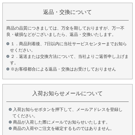
返品・交換について
商品の品質につきましては、万全を期しておりますが、万一不
良・破損などがございましたら、返品・交換いたします。
１．商品到着後、7日以内に当社サービスセンターまでお知ら
せください。
２．返送または交換方法について、当社よりご返答申し上げま
す。
※お客様都合による返品・交換はお受けしておりません
入荷お知らせメールについて
入荷お知らせボタンを押下して、メールアドレスを登録し
てください。
商品が入荷した際にメールでお知らせいたします。
商品の入荷やご注文を確定するものではありません。