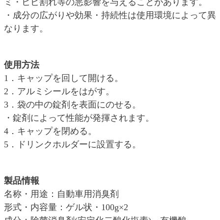
ミ・ヒビ割れ等の悪影響を与えることがあります。
・成分の広がりや効果・持続性は使用環境によって異
なります。
使用方法
1．キャップを回して開ける。
2．アルミシールをはがす。
3．袋の中の錠剤を表面にのせる。
・錠剤によって性能が発揮されます。
4．キャップを閉める。
5．ドリンクホルダーに設置する。
製品情報
名称・用途：自動車用消臭剤
形式・内容量：ゲル状・100g×2