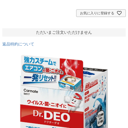
須
)
お気に入りに登録する
ただいまご注文いただけません
返品特約について