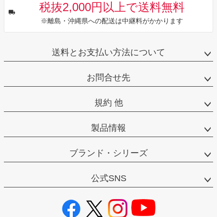
税抜2,000円以上で送料無料
※離島・沖縄県への配送は中継料がかかります
送料とお支払い方法について
お問合せ先
規約 他
製品情報
ブランド・シリーズ
公式SNS