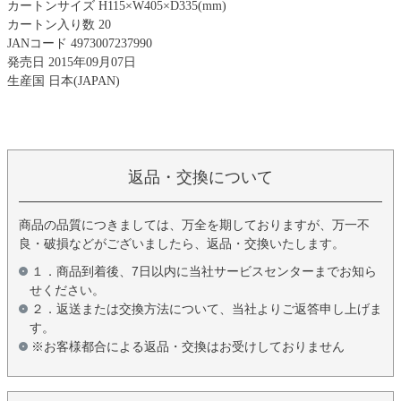
カートンサイズ H115×W405×D335(mm)
カートン入り数 20
JANコード 4973007237990
発売日 2015年09月07日
生産国 日本(JAPAN)
返品・交換について
商品の品質につきましては、万全を期しておりますが、万一不
良・破損などがございましたら、返品・交換いたします。
１．商品到着後、7日以内に当社サービスセンターまでお知ら
せください。
２．返送または交換方法について、当社よりご返答申し上げま
す。
※お客様都合による返品・交換はお受けしておりません