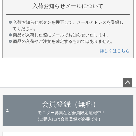
入荷お知らせメールについて
入荷お知らせボタンを押下して、メールアドレスを登録し
てください。
商品が入荷した際にメールでお知らせいたします。
商品の入荷やご注文を確定するものではありません。
詳しくはこちら
ペー
ジト
会員登録（無料）
ップ
へ
モニター募集など会員限定速報中!!
(ご購入には会員登録が必要です)