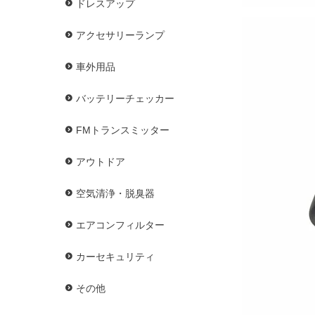
ドレスアップ
アクセサリーランプ
車外用品
バッテリーチェッカー
FMトランスミッター
アウトドア
空気清浄・脱臭器
エアコンフィルター
カーセキュリティ
その他