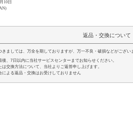
2月10日
AN)
返品・交換について
つきましては、万全を期しておりますが、万一不良・破損などがござい
着後、7日以内に当社サービスセンターまでお知らせください。
たは交換方法について、当社よりご返答申し上げます。
合による返品・交換はお受けしておりません