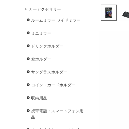
カーアクセサリー
ルームミラー ワイドミラー
ミニミラー
ドリンクホルダー
傘ホルダー
サングラスホルダー
コイン・カードホルダー
収納用品
携帯電話・スマートフォン用
品