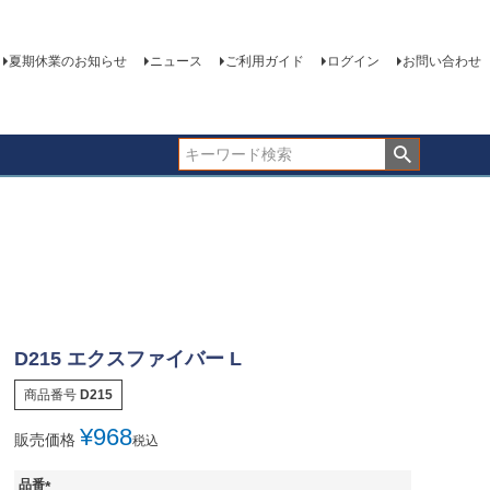
夏期休業のお知らせ
ニュース
ご利用ガイド
ログイン
お問い合わせ
D215 エクスファイバー L
商品番号
D215
¥
968
販売価格
税込
品番