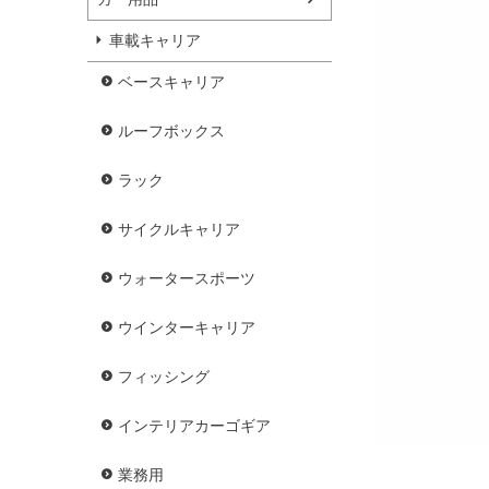
車載キャリア
ベースキャリア
ルーフボックス
ラック
サイクルキャリア
ウォータースポーツ
ウインターキャリア
フィッシング
インテリアカーゴギア
業務用