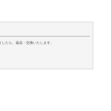
ましたら、返品・交換いたします。