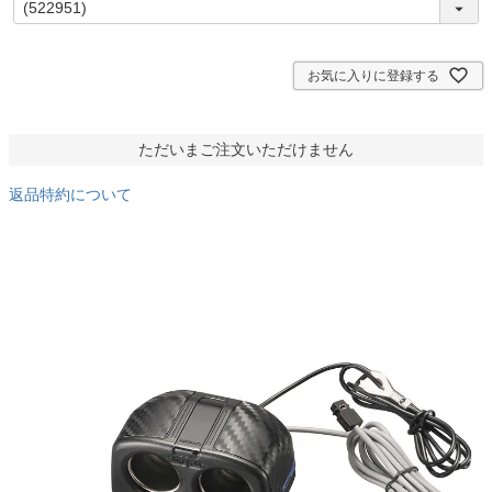
必
須
)
お気に入りに登録する
ただいまご注文いただけません
返品特約について