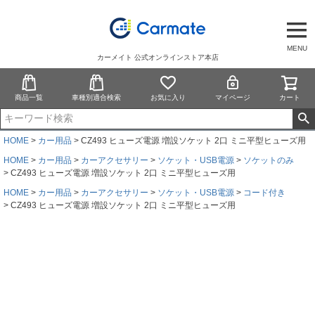
MENU
カーメイト 公式オンラインストア本店
商品一覧
車種別適合検索
お気に入り
マイページ
カート
HOME
カー用品
CZ493 ヒューズ電源 増設ソケット 2口 ミニ平型ヒューズ用
HOME
カー用品
カーアクセサリー
ソケット・USB電源
ソケットのみ
CZ493 ヒューズ電源 増設ソケット 2口 ミニ平型ヒューズ用
HOME
カー用品
カーアクセサリー
ソケット・USB電源
コード付き
CZ493 ヒューズ電源 増設ソケット 2口 ミニ平型ヒューズ用