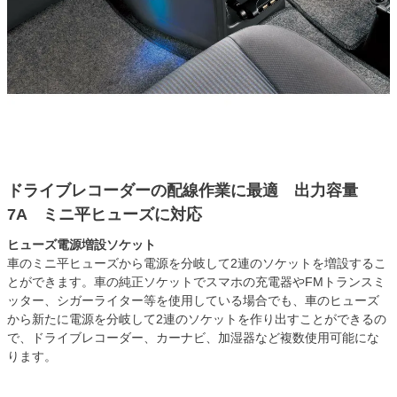
ドライブレコーダーの配線作業に最適 出力容量
7A ミニ平ヒューズに対応
ヒューズ電源増設ソケット
車のミニ平ヒューズから電源を分岐して2連のソケットを増設するこ
とができます。車の純正ソケットでスマホの充電器やFMトランスミ
ッター、シガーライター等を使用している場合でも、車のヒューズ
から新たに電源を分岐して2連のソケットを作り出すことができるの
で、ドライブレコーダー、カーナビ、加湿器など複数使用可能にな
ります。