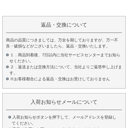
返品・交換について
商品の品質につきましては、万全を期しておりますが、万一不
良・破損などがございましたら、返品・交換いたします。
１．商品到着後、7日以内に当社サービスセンターまでお知ら
せください。
２．返送または交換方法について、当社よりご返答申し上げま
す。
※お客様都合による返品・交換はお受けしておりません
入荷お知らせメールについて
入荷お知らせボタンを押下して、メールアドレスを登録し
てください。