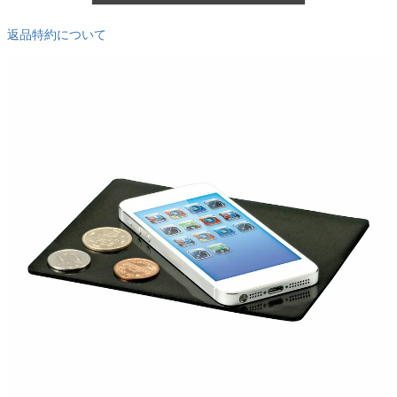
返品特約について