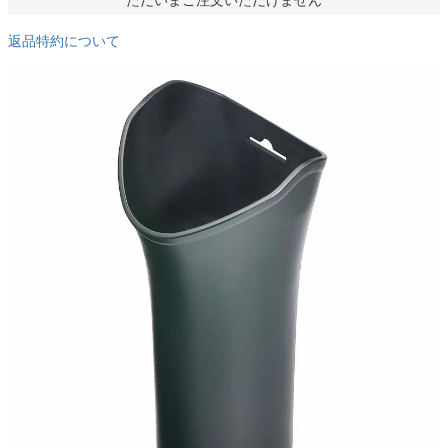
返品特約について