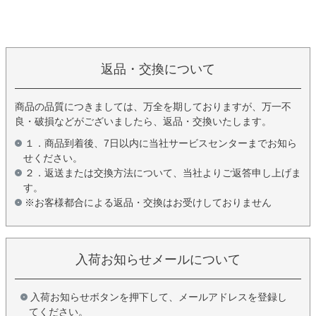
返品・交換について
商品の品質につきましては、万全を期しておりますが、万一不
良・破損などがございましたら、返品・交換いたします。
１．商品到着後、7日以内に当社サービスセンターまでお知ら
せください。
２．返送または交換方法について、当社よりご返答申し上げま
す。
※お客様都合による返品・交換はお受けしておりません
入荷お知らせメールについて
入荷お知らせボタンを押下して、メールアドレスを登録し
てください。