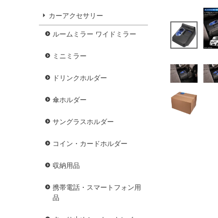
カーアクセサリー
ルームミラー ワイドミラー
ミニミラー
ドリンクホルダー
傘ホルダー
サングラスホルダー
コイン・カードホルダー
収納用品
携帯電話・スマートフォン用
品