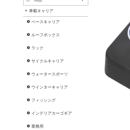
車載キャリア
ベースキャリア
ルーフボックス
ラック
サイクルキャリア
ウォータースポーツ
ウインターキャリア
フィッシング
インテリアカーゴギア
業務用