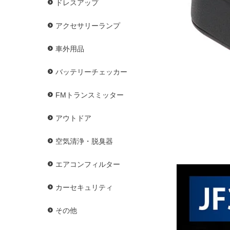
ドレスアップ
アクセサリーランプ
車外用品
バッテリーチェッカー
FMトランスミッター
アウトドア
空気清浄・脱臭器
エアコンフィルター
カーセキュリティ
その他