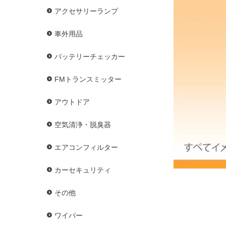
アクセサリーランプ
車外用品
バッテリーチェッカー
FMトランスミッター
アウトドア
空気清浄・脱臭器
エアコンフィルター
カーセキュリティ
その他
ワイパー