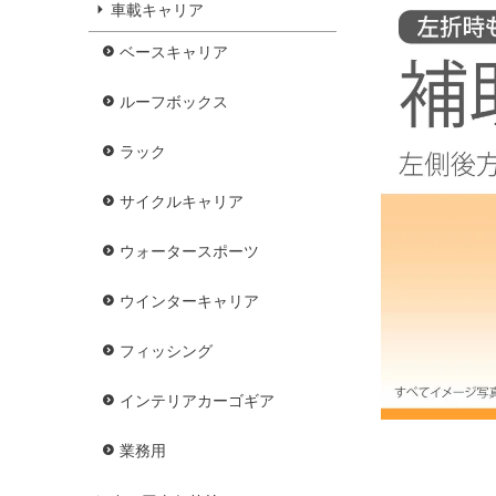
車載キャリア
ベースキャリア
ルーフボックス
ラック
サイクルキャリア
ウォータースポーツ
ウインターキャリア
フィッシング
インテリアカーゴギア
業務用