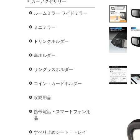
カーアクセサリー
ルームミラー ワイドミラー
ミニミラー
ドリンクホルダー
傘ホルダー
サングラスホルダー
コイン・カードホルダー
収納用品
携帯電話・スマートフォン用
品
すべり止めシート・トレイ