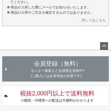
てください。
商品が入荷した際にメールでお知らせいたします。
商品の入荷やご注文を確定するものではありません。
詳しくはこちら
ペー
ジト
会員登録（無料）
ップ
へ
モニター募集など会員限定速報中!!
(ご購入には会員登録が必要です)
税抜2,000円以上で送料無料
※離島・沖縄県への配送は中継料がかかります