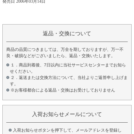
発売日 2006年03月14日
返品・交換について
商品の品質につきましては、万全を期しておりますが、万一不
良・破損などがございましたら、返品・交換いたします。
１．商品到着後、7日以内に当社サービスセンターまでお知ら
せください。
２．返送または交換方法について、当社よりご返答申し上げま
す。
※お客様都合による返品・交換はお受けしておりません
入荷お知らせメールについて
入荷お知らせボタンを押下して、メールアドレスを登録し