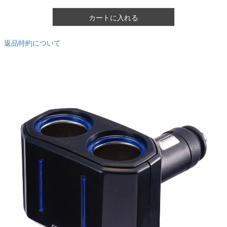
カートに入れる
返品特約について