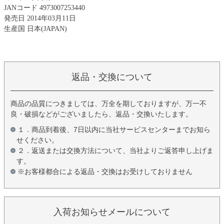
JANコード 4973007253440
発売日 2014年03月11日
生産国 日本(JAPAN)
返品・交換について
商品の品質につきましては、万全を期しておりますが、万一不
良・破損などがございましたら、返品・交換いたします。
１．商品到着後、7日以内に当社サービスセンターまでお知ら
せください。
２．返送または交換方法について、当社よりご返答申し上げま
す。
※お客様都合による返品・交換はお受けしておりません
入荷お知らせメールについて