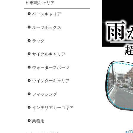
車載キャリア
ベースキャリア
ルーフボックス
ラック
サイクルキャリア
ウォータースポーツ
ウインターキャリア
フィッシング
インテリアカーゴギア
業務用