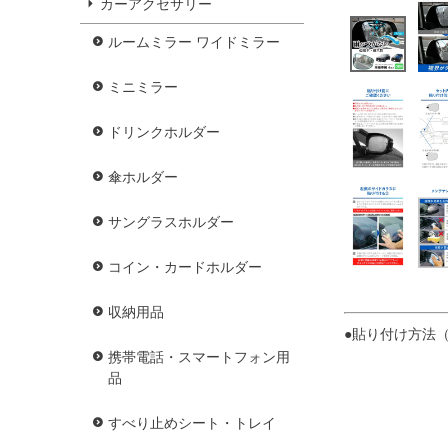
カーアクセサリー
ルームミラー ワイドミラー
ミニミラー
ドリンクホルダー
傘ホルダー
サングラスホルダー
コイン・カードホルダー
収納用品
●貼り付け方法
携帯電話・スマートフォン用
品
すべり止めシート・トレイ