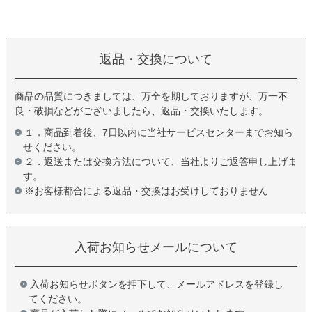
返品・交換について
商品の品質につきましては、万全を期しておりますが、万一不
良・破損などがございましたら、返品・交換いたします。
１．商品到着後、7日以内に当社サービスセンターまでお知ら
せください。
２．返送または交換方法について、当社よりご返答申し上げま
す。
※お客様都合による返品・交換はお受けしておりません
入荷お知らせメールについて
入荷お知らせボタンを押下して、メールアドレスを登録し
てください。