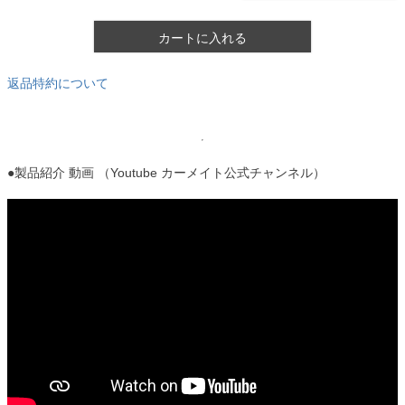
カートに入れる
返品特約について
●製品紹介 動画 （Youtube カーメイト公式チャンネル）