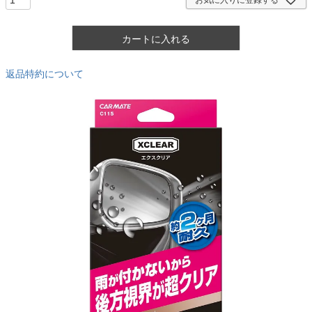
カートに入れる
返品特約について