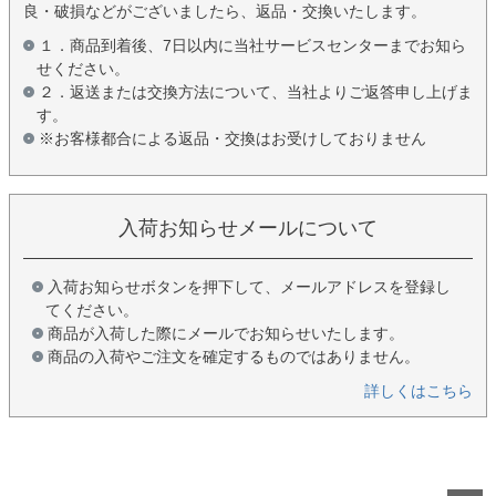
良・破損などがございましたら、返品・交換いたします。
１．商品到着後、7日以内に当社サービスセンターまでお知ら
せください。
２．返送または交換方法について、当社よりご返答申し上げま
す。
※お客様都合による返品・交換はお受けしておりません
入荷お知らせメールについて
入荷お知らせボタンを押下して、メールアドレスを登録し
てください。
商品が入荷した際にメールでお知らせいたします。
商品の入荷やご注文を確定するものではありません。
詳しくはこちら