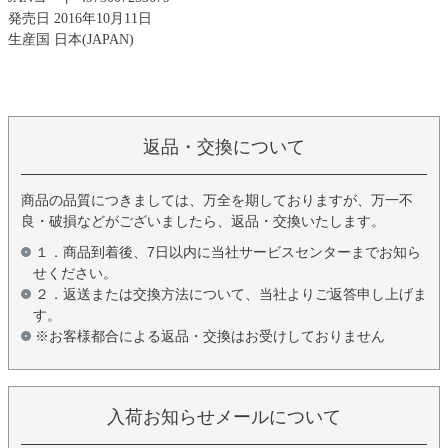
発売日 2016年10月11日
生産国 日本(JAPAN)
返品・交換について
商品の品質につきましては、万全を期しておりますが、万一不
良・破損などがございましたら、返品・交換いたします。
１．商品到着後、7日以内に当社サービスセンターまでお知ら
せください。
２．返送または交換方法について、当社よりご返答申し上げま
す。
※お客様都合による返品・交換はお受けしておりません
入荷お知らせメールについて