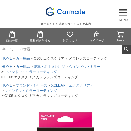
MENU
カーメイト 公式オンラインストア本店
商品一覧
車種別適合検索
お気に入り
マイページ
カート
HOME
カー用品
C108 エクスクリア カメラレンズコーティング
HOME
カー用品
洗車・お手入れ用品
ウィンドウ・ミラー
ウィンドウ・ミラーコーティング
C108 エクスクリア カメラレンズコーティング
HOME
ブランド・シリーズ
XCLEAR（エクスクリア）
ウィンドウ・ミラーコーティング
C108 エクスクリア カメラレンズコーティング