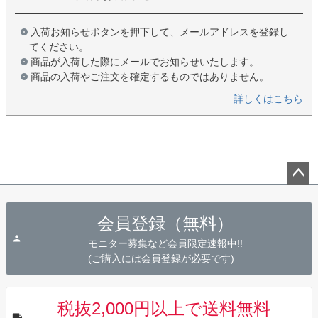
入荷お知らせボタンを押下して、メールアドレスを登録し
てください。
商品が入荷した際にメールでお知らせいたします。
商品の入荷やご注文を確定するものではありません。
詳しくはこちら
ペー
ジト
会員登録（無料）
ップ
へ
モニター募集など会員限定速報中!!
(ご購入には会員登録が必要です)
税抜2,000円以上で送料無料