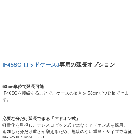
IF45SG ロッドケースJ
専用の延長オプション
58cm単位で延長可能
IF46SGを接続することで、ケースの長さを 58cmずつ延長できま
す。
必要な分だけ延長できる「アドオン式」
軽量化を重視し、テレスコピック式ではなくアドオン式を採用。
追加した分だけ重さが増えるため、無駄のない重量・サイズで遠征