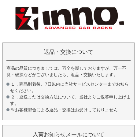
返品・交換について
商品の品質につきましては、万全を期しておりますが、万一不
良・破損などがございましたら、返品・交換いたします。
１．商品到着後、7日以内に当社サービスセンターまでお知ら
せください。
２．返送または交換方法について、当社よりご返答申し上げま
す。
※お客様都合による返品・交換はお受けしておりません
入荷お知らせメールについて