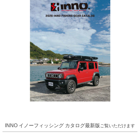
INNO イノーフィッシング カタログ最新版
ご覧いただけます