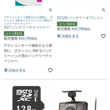
アクションモード撮影がより便利に。ダ
DC100 バッテリーオプション
クション 360 Sバッテリーパック用のバ
ッテリーチャージャー
ルート限定品
DC7 バッテリーチャージャー
販売価格
¥
10,780
税込
ルート限定品
詳細を見る
販売価格
¥
10,780
税込
アクションモード撮影がより便
利に。ダクション 360 Sバッテ
リーパック用のバッテリーチャ
ージャー。
詳細を見る