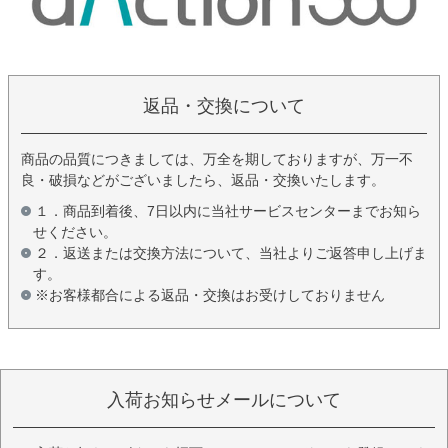
返品・交換について
商品の品質につきましては、万全を期しておりますが、万一不
良・破損などがございましたら、返品・交換いたします。
１．商品到着後、7日以内に当社サービスセンターまでお知ら
せください。
２．返送または交換方法について、当社よりご返答申し上げま
す。
※お客様都合による返品・交換はお受けしておりません
入荷お知らせメールについて