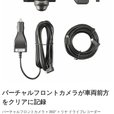
バーチャルフロントカメラが車両前方
をクリアに記録
バーチャルフロントカメラ + 360° + リヤ ドライブレコーダー