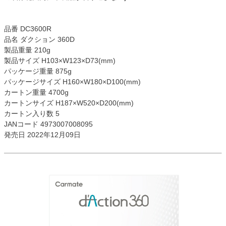
品番 DC3600R
品名 ダクション 360D
製品重量 210g
製品サイズ H103×W123×D73(mm)
パッケージ重量 875g
パッケージサイズ H160×W180×D100(mm)
カートン重量 4700g
カートンサイズ H187×W520×D200(mm)
カートン入り数 5
JANコード 4973007008095
発売日 2022年12月09日