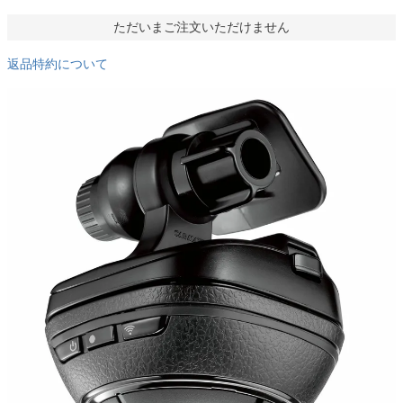
ただいまご注文いただけません
返品特約について