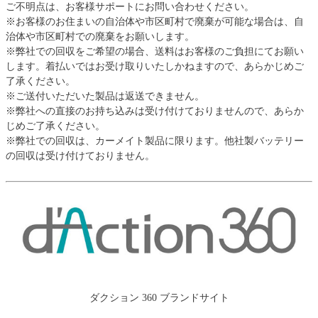
ご不明点は、お客様サポートにお問い合わせください。
※お客様のお住まいの自治体や市区町村で廃棄が可能な場合は、自
治体や市区町村での廃棄をお願いします。
※弊社での回収をご希望の場合、送料はお客様のご負担にてお願い
します。着払いではお受け取りいたしかねますので、あらかじめご
了承ください。
※ご送付いただいた製品は返送できません。
※弊社への直接のお持ち込みは受け付けておりませんので、あらか
じめご了承ください。
※弊社での回収は、カーメイト製品に限ります。他社製バッテリー
の回収は受け付けておりません。
ダクション 360 ブランドサイト