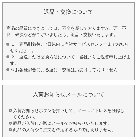
返品・交換について
商品の品質につきましては、万全を期しておりますが、万一不
良・破損などがございましたら、返品・交換いたします。
１．商品到着後、7日以内に当社サービスセンターまでお知ら
せください。
２．返送または交換方法について、当社よりご返答申し上げま
す。
※お客様都合による返品・交換はお受けしておりません
入荷お知らせメールについて
入荷お知らせボタンを押下して、メールアドレスを登録し
てください。
商品が入荷した際にメールでお知らせいたします。
商品の入荷やご注文を確定するものではありません。