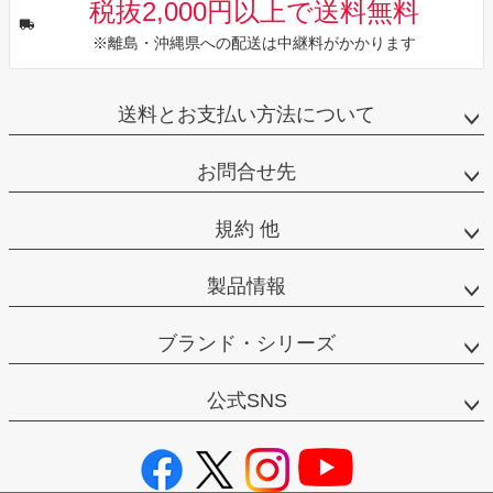
税抜2,000円以上で送料無料
※離島・沖縄県への配送は中継料がかかります
送料とお支払い方法について
お問合せ先
規約 他
製品情報
ブランド・シリーズ
公式SNS