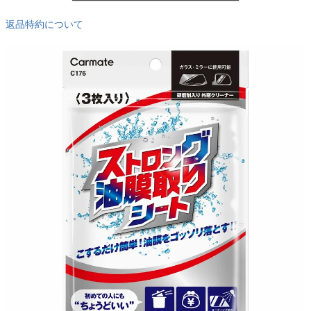
返品特約について