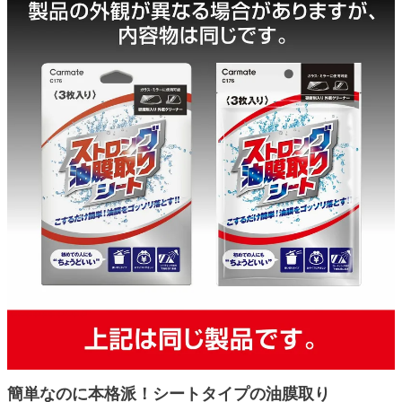
簡単なのに本格派！シートタイプの油膜取り