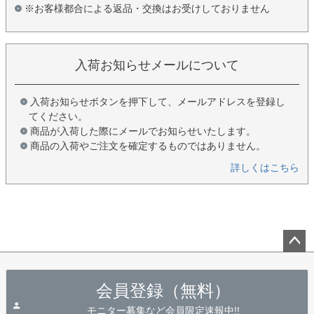
※お客様都合による返品・交換はお受けしておりません
入荷お知らせメールについて
入荷お知らせボタンを押下して、メールアドレスを登録し
てください。
商品が入荷した際にメールでお知らせいたします。
商品の入荷やご注文を確定するものではありません。
詳しくはこちら
ペー
ジト
会員登録（無料）
ップ
へ
モニター募集など会員限定速報中!!