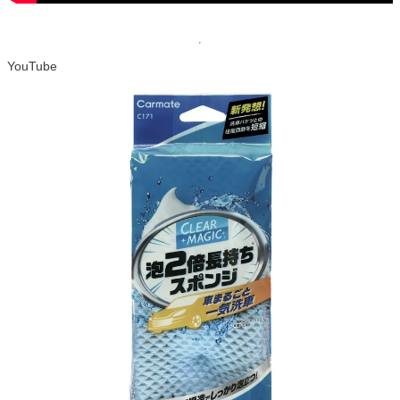
YouTube